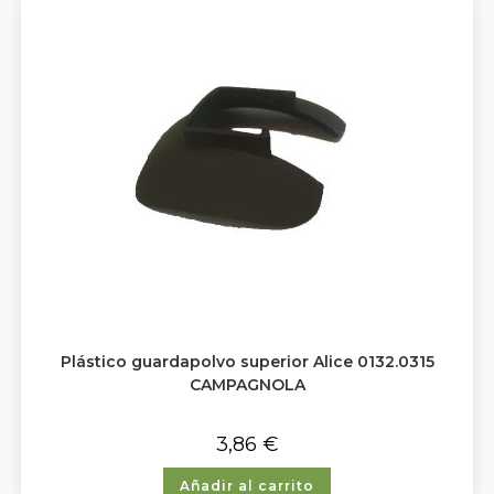
Plástico guardapolvo superior Alice 0132.0315
CAMPAGNOLA
3,86
€
Añadir al carrito