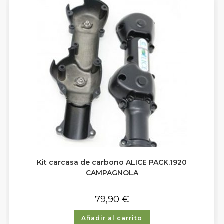
Kit carcasa de carbono ALICE PACK.1920
CAMPAGNOLA
79,90
€
Añadir al carrito