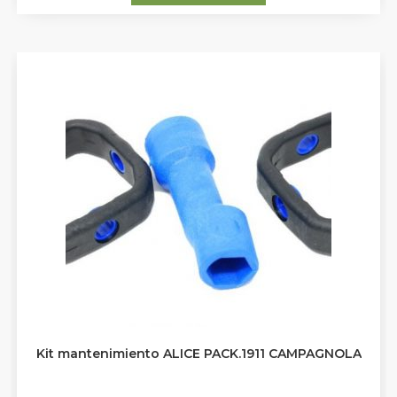
Kit mantenimiento ALICE PACK.1911 CAMPAGNOLA