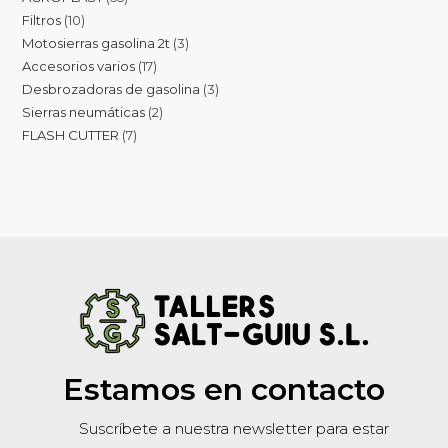
Filtros
10
Motosierras gasolina 2t
3
Accesorios varios
17
Desbrozadoras de gasolina
3
Sierras neumáticas
2
FLASH CUTTER
7
Estamos en contacto
Suscríbete a nuestra newsletter para estar