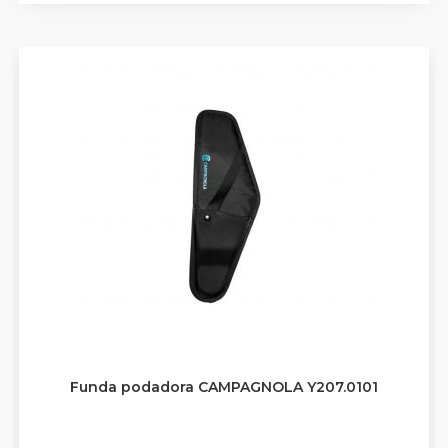
Funda podadora CAMPAGNOLA Y207.0101