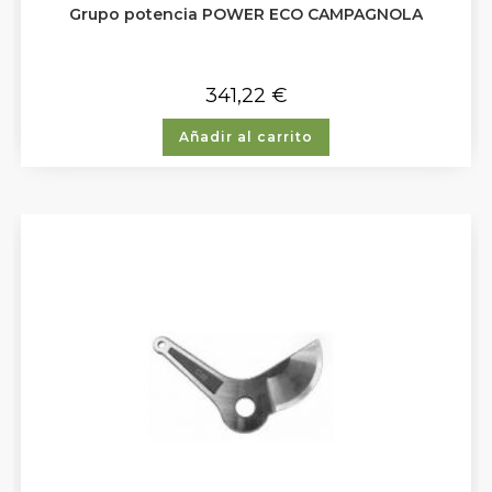
Grupo potencia POWER ECO CAMPAGNOLA
341,22
€
Añadir al carrito