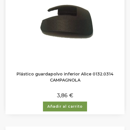
Plástico guardapolvo inferior Alice 0132.0314
CAMPAGNOLA
3,86
€
Añadir al carrito