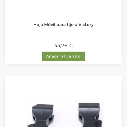
Hoja Móvil para tijera Victory
33,76
€
Añadir al carrito