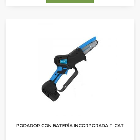
PODADOR CON BATERÍA INCORPORADA T-CAT