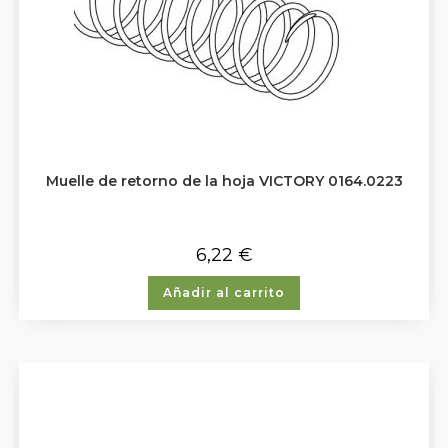
Muelle de retorno de la hoja VICTORY 0164.0223
6,22
€
Añadir al carrito