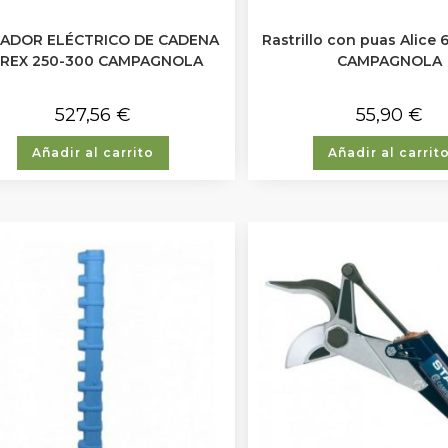
ADOR ELÉCTRICO DE CADENA
Rastrillo con puas Alice
-REX 250-300 CAMPAGNOLA
CAMPAGNOLA
527,56
€
55,90
€
Añadir al carrito
Añadir al carrit