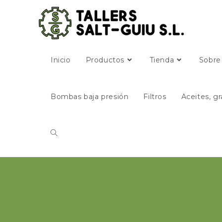
Inicio
Productos
Tienda
Sobre
Bombas baja presión
Filtros
Aceites, gr