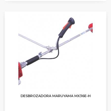
DESBROZADORA MARUYAMA MX36E-H