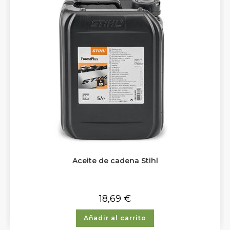
Aceite de cadena Stihl
18,69
€
Añadir al carrito