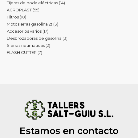
Tijeras de poda eléctricas
14
AGROPLAST
55
Filtros
10
Motosierras gasolina 2t
3
Accesorios varios
17
Desbrozadoras de gasolina
3
Sierras neumáticas
2
FLASH CUTTER
7
Estamos en contacto