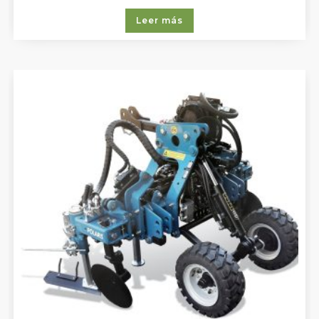
Leer más