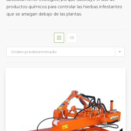
productos químicos para controlar las hierbas infestantes
que se arraigan debajo de las plantas.
Orden predeterminado