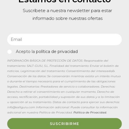
Suscríbete a nuestra newsletter para estar
informado sobre nuestras ofertas
Acepto la
política de privacidad
INFORMACIÓN BÁSICA DE PROTECCIÓN DE DATOS: Responsable del
tratamiento: SALT-GUIU, S.L. Finalidad del tratamiento: Enviar el boletín de
noticias. Legitimación del tratamiento: Consentimiento del interesado/a.
Conservación de los datos: Se conservarán mientras exista un interés mutuo
o durante el tiempo necesario para el cumplimiento de las obligaciones
legales. Destinatarios: Prestadores de servicio o colaboradores. Derechos:
Derecho a retirar el consentimiento en cualquier momento. Derecho de
acceso, rectificación, portabilidad y supresión de sus datos y a la limitación
u oposición al su tratamiento. Datos de contacto para ejercer sus derechos:
info@saltguiu.com Información adicional: Puede consultar la información
adicional en nuestra Política de Privacidad.
Política de Privacidad.
SUSCRIBIRME