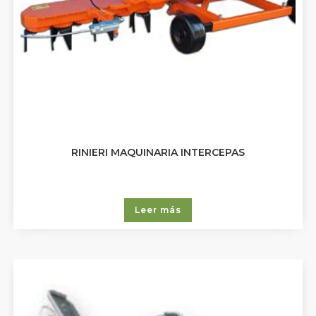
RINIERI MAQUINARIA INTERCEPAS
Leer más