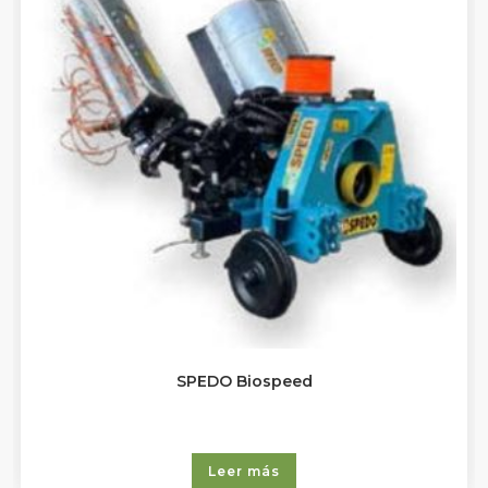
SPEDO Biospeed
Leer más