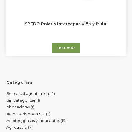
SPEDO Polaris intercepas viña y frutal
Leer más
Categorías
Sense categoritzar cat
1
Sin categorizar
1
Abonadoras
1
Accessoris poda cat
2
Aceites, grasas y lubricantes
19
Agricultura
7