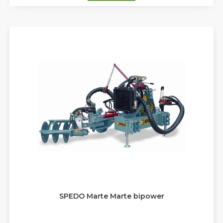
SPEDO Marte Marte bipower