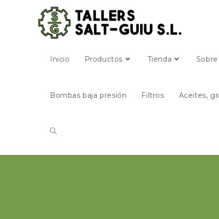
Inicio
Productos
Tienda
Sobre
Bombas baja presión
Filtros
Aceites, gr