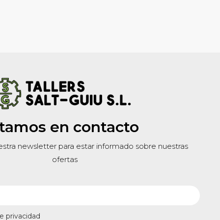
tamos en contacto
estra newsletter para estar informado sobre nuestras
ofertas
de privacidad