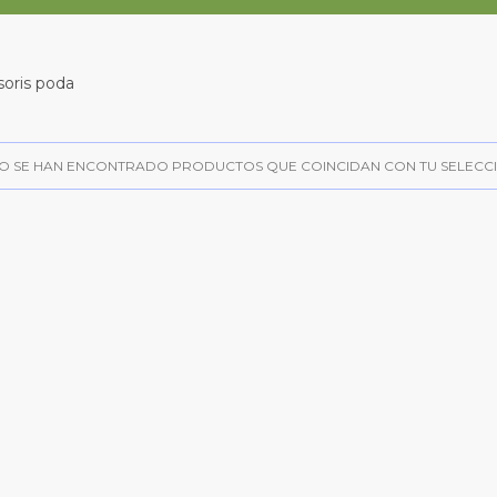
oris poda
O SE HAN ENCONTRADO PRODUCTOS QUE COINCIDAN CON TU SELECCI