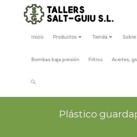
Inicio
Productos
Tienda
Sobre
Bombas baja presión
Filtros
Aceites, gr
Plástico guard