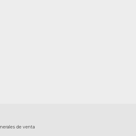
nerales de venta