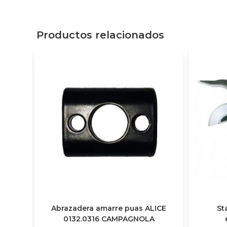
Productos relacionados
Abrazadera amarre puas ALICE
St
0132.0316 CAMPAGNOLA