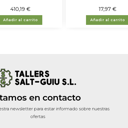
410,19
€
17,97
€
Añadir al carrito
Añadir al carrito
tamos en contacto
estra newsletter para estar informado sobre nuestras
ofertas