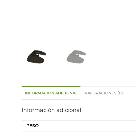
INFORMACIÓN ADICIONAL
VALORACIONES (0)
Información adicional
PESO