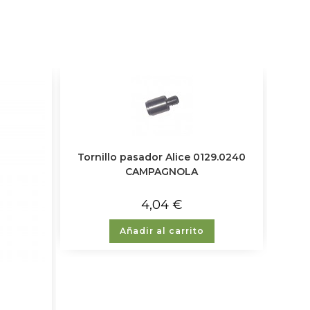
Tornillo pasador Alice 0129.0240
CAMPAGNOLA
4,04
€
Añadir al carrito