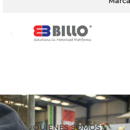
Marca
¿QUIÉNES SOMOS?