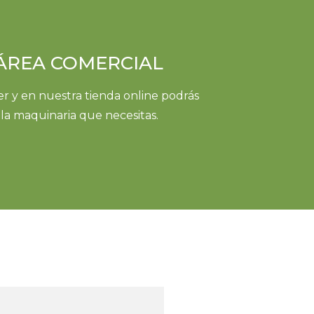
ÁREA COMERCIAL
er y en nuestra tienda online podrás
la maquinaria que necesitas.