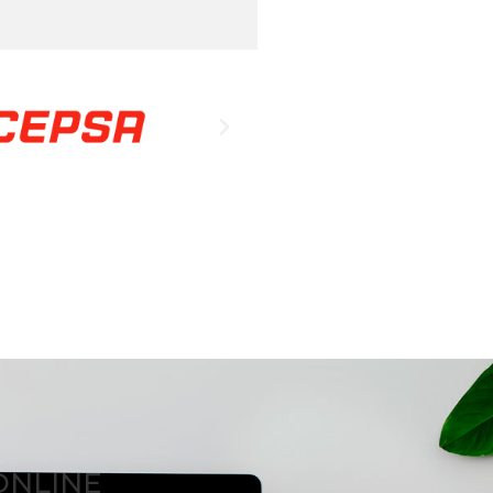
ONLINE