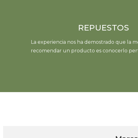
REPUESTOS
La experiencia nos ha demostrado que la m
recomendar un producto es conocerlo per