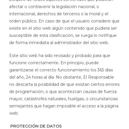
afectar o contravenir la legislación nacional, o
internacional, derechos de terceros o la moral y el
orden público. En caso de que el usuario considere que
existe en el sitio web algún contenido que pudiera ser
susceptible de esta clasificación, se ruega lo notifique
de forma inmediata al administrador del sitio web.
Este sitio web ha sido revisado y probado para que
funcione correctamente. En principio, puede
garantizarse el correcto funcionamiento los 365 días
del año, 24 horas al día. No obstante, El Responsable
no descarta la posibilidad de que existan ciertos errores
de programación, o que acontezcan causas de fuerza
mayor, catástrofes naturales, huelgas, o circunstancias
semejantes que hagan imposible el acceso a la página
web.
PROTECCIÓN DE DATOS