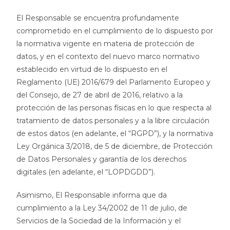
El Responsable se encuentra profundamente
comprometido en el cumplimiento de lo dispuesto por
la normativa vigente en materia de protección de
datos, y en el contexto del nuevo marco normativo
establecido en virtud de lo dispuesto en el
Reglamento (UE) 2016/679 del Parlamento Europeo y
del Consejo, de 27 de abril de 2016, relativo a la
protección de las personas físicas en lo que respecta al
tratamiento de datos personales y a la libre circulación
de estos datos (en adelante, el “RGPD”), y la normativa
Ley Orgánica 3/2018, de 5 de diciembre, de Protección
de Datos Personales y garantía de los derechos
digitales (en adelante, el “LOPDGDD”).
Asimismo, El Responsable informa que da
cumplimiento a la Ley 34/2002 de 11 de julio, de
Servicios de la Sociedad de la Información y el