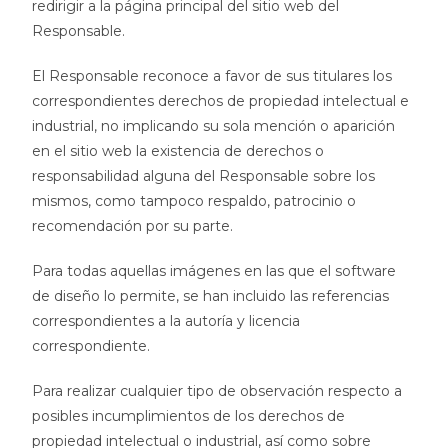
redirigir a la página principal del sitio web del
Responsable.
El Responsable reconoce a favor de sus titulares los
correspondientes derechos de propiedad intelectual e
industrial, no implicando su sola mención o aparición
en el sitio web la existencia de derechos o
responsabilidad alguna del Responsable sobre los
mismos, como tampoco respaldo, patrocinio o
recomendación por su parte.
Para todas aquellas imágenes en las que el software
de diseño lo permite, se han incluido las referencias
correspondientes a la autoría y licencia
correspondiente.
Para realizar cualquier tipo de observación respecto a
posibles incumplimientos de los derechos de
propiedad intelectual o industrial, así como sobre