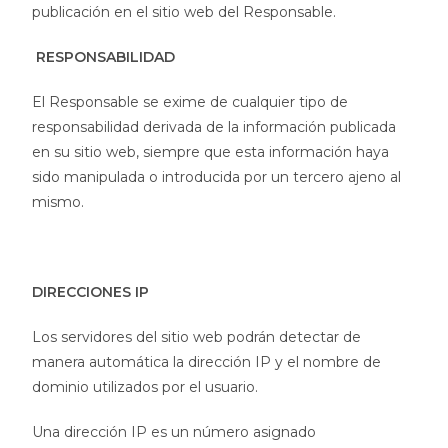
publicación en el sitio web del Responsable.
RESPONSABILIDAD
El Responsable se exime de cualquier tipo de
responsabilidad derivada de la información publicada
en su sitio web, siempre que esta información haya
sido manipulada o introducida por un tercero ajeno al
mismo.
DIRECCIONES IP
Los servidores del sitio web podrán detectar de
manera automática la dirección IP y el nombre de
dominio utilizados por el usuario.
Una dirección IP es un número asignado