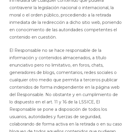
inmediata de cualquier contenido que pudiera
contravenir la legislación nacional o internacional, la
moral o el orden público, procediendo a la retirada
inmediata de la redirección a dicho sitio web, poniendo
en conocimiento de las autoridades competentes el
contenido en cuestión.
El Responsable no se hace responsable de la
información y contenidos almacenados, a título
enunciativo pero no limitativo, en foros, chats,
generadores de blogs, comentarios, redes sociales o
cualquier otro medio que permita a terceros publicar
contenidos de forma independiente en la página web
del Responsable. No obstante y en cumplimiento de
lo dispuesto en el art. 11 y 16 de la LSSICE, El
Responsable se pone a disposición de todos los
usuarios, autoridades y fuerzas de seguridad,
colaborando de forma activa en la retirada o en su caso
bloqueo de todos aquellos contenidos que pudieran