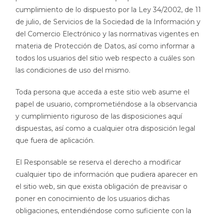
cumplimiento de lo dispuesto por la Ley 34/2002, de 11
de julio, de Servicios de la Sociedad de la Información y
del Comercio Electrónico y las normativas vigentes en
materia de Protección de Datos, así como informar a
todos los usuarios del sitio web respecto a cuáles son
las condiciones de uso del mismo.
Toda persona que acceda a este sitio web asume el
papel de usuario, comprometiéndose a la observancia
y cumplimiento riguroso de las disposiciones aquí
dispuestas, así como a cualquier otra disposición legal
que fuera de aplicación.
El Responsable se reserva el derecho a modificar
cualquier tipo de información que pudiera aparecer en
el sitio web, sin que exista obligación de preavisar o
poner en conocimiento de los usuarios dichas
obligaciones, entendiéndose como suficiente con la