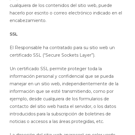
cualquiera de los contenidos del sitio web, puede
hacerlo por escrito o correo electrónico indicado en el
encabezamiento.
SSL
El Responsable ha contratado para su sitio web un
certificado SSL (“Secure Sockets Layer”).
Un certificado SSL permite proteger toda la
información personal y confidencial que se pueda
manejar en un sitio web, independientemente de la
información que se esté transmitiendo, como por
ejemplo, desde cualquiera de los formularios de
contacto del sitio web hasta el servidor, o los datos
introducidos para la subscripción de boletines de
noticias o accesos a las áreas protegidas, etc.