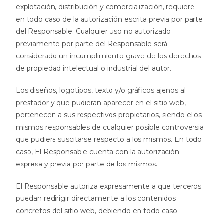
explotación, distribución y comercialización, requiere
en todo caso de la autorización escrita previa por parte
del Responsable. Cualquier uso no autorizado
previamente por parte del Responsable será
considerado un incumplimiento grave de los derechos
de propiedad intelectual o industrial del autor.
Los diseños, logotipos, texto y/o gráficos ajenos al
prestador y que pudieran aparecer en el sitio web,
pertenecen a sus respectivos propietarios, siendo ellos
mismos responsables de cualquier posible controversia
que pudiera suscitarse respecto a los mismos. En todo
caso, El Responsable cuenta con la autorización
expresa y previa por parte de los mismos.
El Responsable autoriza expresamente a que terceros
puedan redirigir directamente a los contenidos
concretos del sitio web, debiendo en todo caso