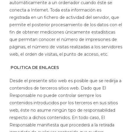
automáticamente a un ordenador cuando éste se
conecta a Internet. Toda esta información es
registrada en un fichero de actividad del servidor, que
permite el posterior procesamiento de los datos con el
fin de obtener mediciones únicamente estadísticas
que permitan conocer el número de impresiones de
páginas, el número de visitas realizadas a los servidores
web, el orden de visitas, el punto de acceso, etc.
POLITICA DE ENLACES
Desde el presente sitio web es posible que se redirija a
contenidos de terceros sitios web. Dado que El
Responsable no puede controlar siempre los
contenidos introducidos por los terceros en sus sitios
web, éste no asume ningún tipo de responsabilidad
respecto a dichos contenidos. En todo caso, El
Responsable manifiesta que procederá a la retirada