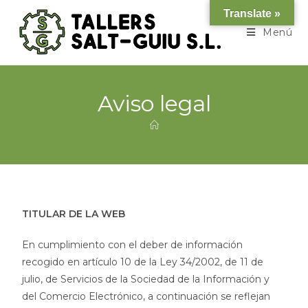
Translate »
Menú
Aviso legal
TITULAR DE LA WEB
En cumplimiento con el deber de información
recogido en artículo 10 de la Ley 34/2002, de 11 de
julio, de Servicios de la Sociedad de la Información y
del Comercio Electrónico, a continuación se reflejan