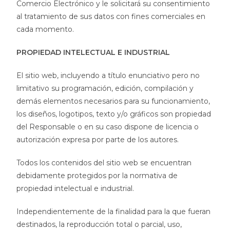
Comercio Electrónico y le solicitará su consentimiento
al tratamiento de sus datos con fines comerciales en
cada momento.
PROPIEDAD INTELECTUAL E INDUSTRIAL
El sitio web, incluyendo a título enunciativo pero no
limitativo su programación, edición, compilación y
demás elementos necesarios para su funcionamiento,
los diseños, logotipos, texto y/o gráficos son propiedad
del Responsable o en su caso dispone de licencia o
autorización expresa por parte de los autores.
Todos los contenidos del sitio web se encuentran
debidamente protegidos por la normativa de
propiedad intelectual e industrial.
Independientemente de la finalidad para la que fueran
destinados, la reproducción total o parcial, uso,