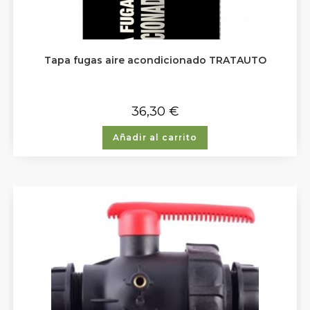
Tapa fugas aire acondicionado TRATAUTO
36,30
€
Añadir al carrito