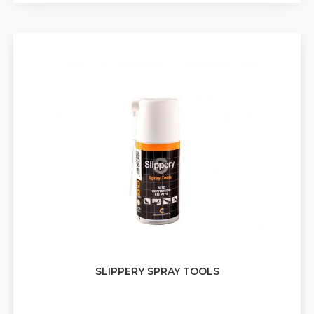
SLIPPERY SPRAY TOOLS