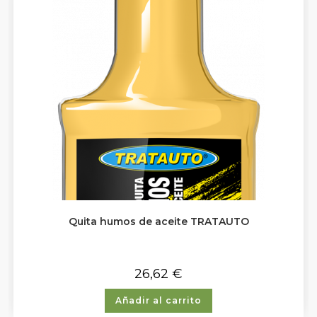
Quita humos de aceite TRATAUTO
26,62
€
Añadir al carrito