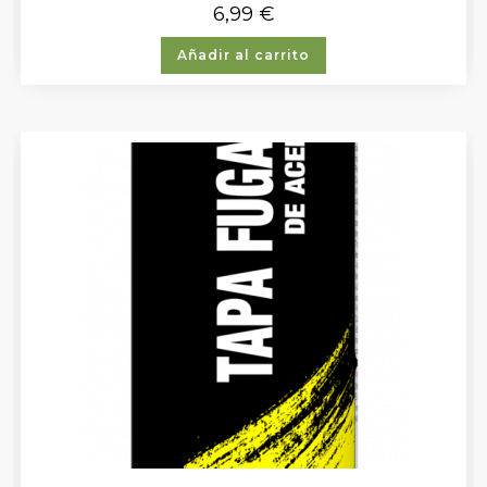
6,99
€
Añadir al carrito