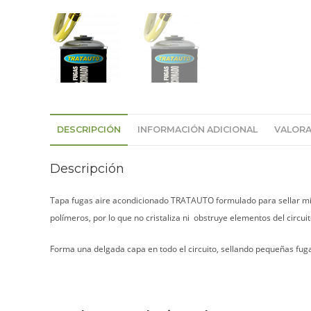
DESCRIPCIÓN
INFORMACIÓN ADICIONAL
VALORA
Descripción
Tapa fugas aire acondicionado TRATAUTO formulado para sellar micr
polímeros, por lo que no cristaliza ni obstruye elementos del cir
Forma una delgada capa en todo el circuito, sellando pequeñas fugas 