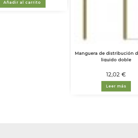
Añadir al carrito
Manguera de distribución 
liquido doble
12,02
€
Leer más