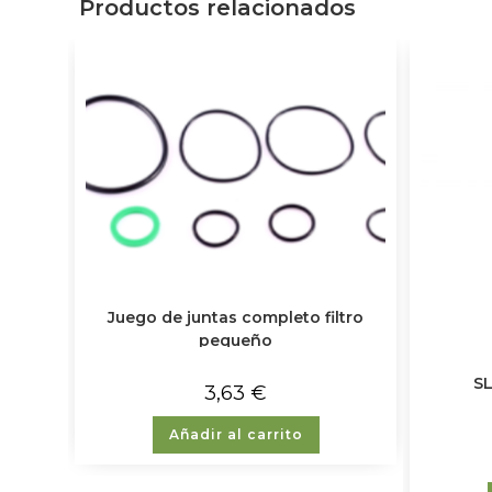
Productos relacionados
Juego de juntas completo filtro
pequeño
S
3,63
€
Añadir al carrito