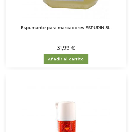
Espumante para marcadores ESPURIN 5L.
31,99
€
Añadir al carrito