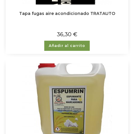
Tapa fugas aire acondicionado TRATAUTO
36,30
€
Añadir al carrito