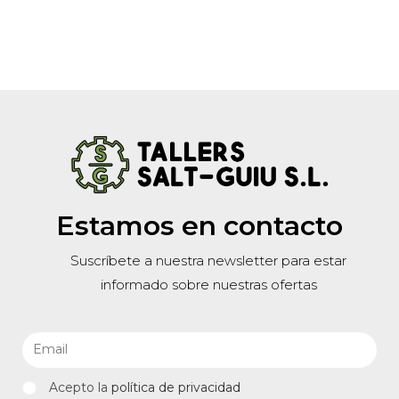
Estamos en contacto
Suscríbete a nuestra newsletter para estar
informado sobre nuestras ofertas
Acepto la
política de privacidad