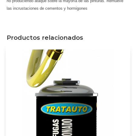
no produciendo ataque sobre la mayoría de las pinturas. Remueve
las incrustaciones de cementos y hormigones
Productos relacionados