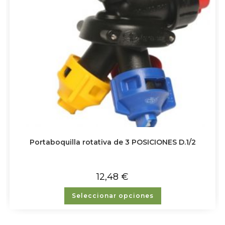
Portaboquilla rotativa de 3 POSICIONES D.1/2
12,48
€
Seleccionar opciones