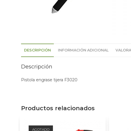
DESCRIPCIÓN
INFORMACIÓN ADICIONAL
VALORA
Descripción
Pistola engrase tijera F3020
Productos relacionados
AGOTADO