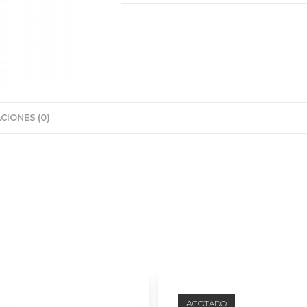
CIONES (0)
AGOTADO