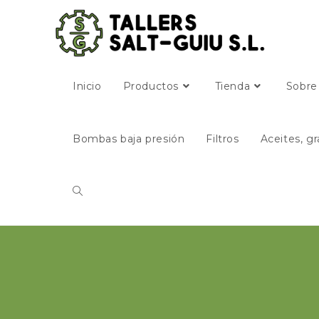
Inicio
Productos
Tienda
Sobre
Bombas baja presión
Filtros
Aceites, gr