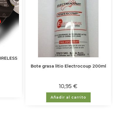
WIRELESS
Bote grasa litio Electrocoup 200ml
10,95
€
Añadir al carrito