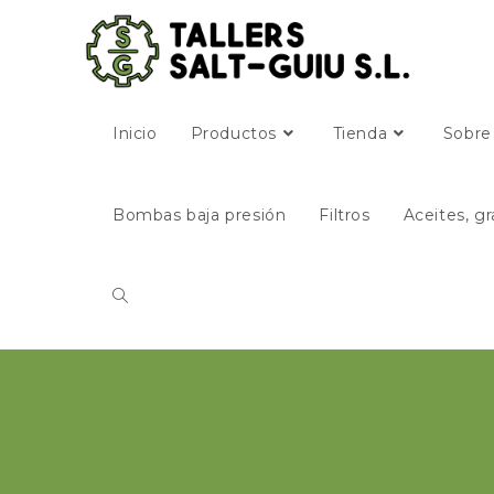
Inicio
Productos
Tienda
Sobre
Bombas baja presión
Filtros
Aceites, gr