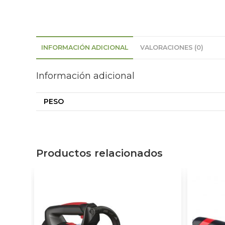
INFORMACIÓN ADICIONAL
VALORACIONES (0)
Información adicional
PESO
Productos relacionados