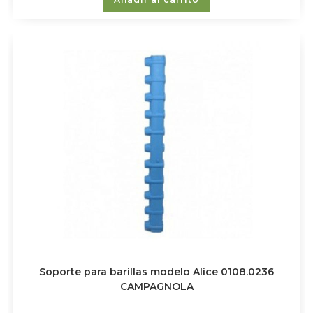
Soporte para barillas modelo Alice 0108.0236
CAMPAGNOLA