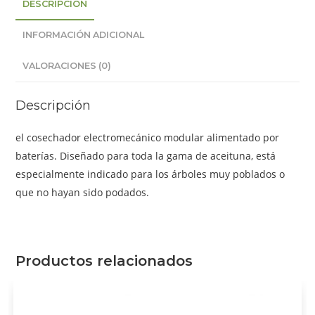
DESCRIPCIÓN
INFORMACIÓN ADICIONAL
VALORACIONES (0)
Descripción
el cosechador electromecánico modular alimentado por
baterías. Diseñado para toda la gama de aceituna, está
especialmente indicado para los árboles muy poblados o
que no hayan sido podados.
Productos relacionados