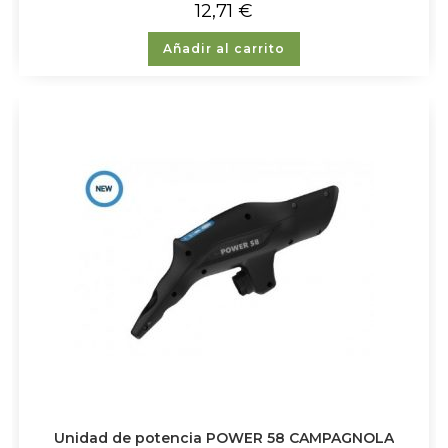
12,71
€
Añadir al carrito
Unidad de potencia POWER 58 CAMPAGNOLA