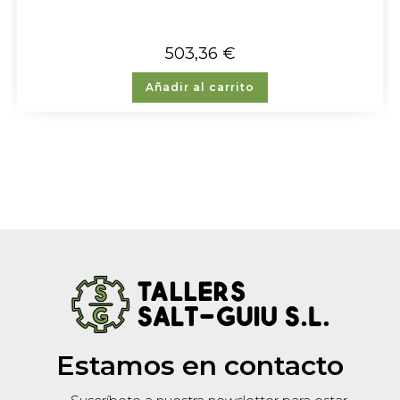
503,36
€
Añadir al carrito
Estamos en contacto