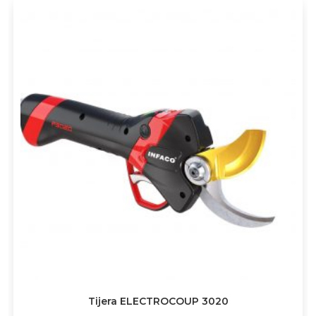
Tijera ELECTROCOUP 3020