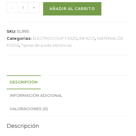
-
+
AÑADIR AL CARRITO
SKU:
EL995
Categorías:
ELECTROCOUP F3020
,
INFACO
,
MATERIAL DE
PODA
,
Tijeras de poda eléctricas
DESCRIPCIÓN
INFORMACIÓN ADICIONAL
VALORACIONES (0)
Descripción