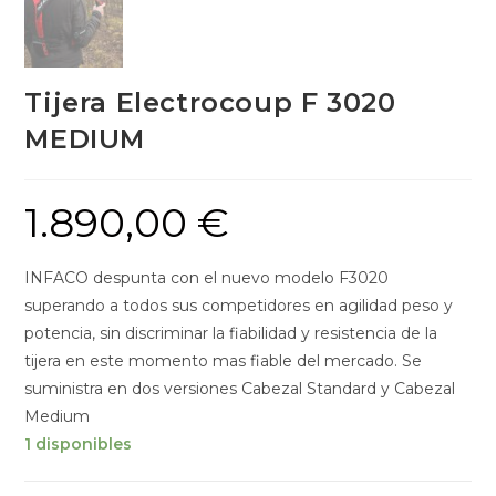
Tijera Electrocoup F 3020
MEDIUM
1.890,00
€
INFACO despunta con el nuevo modelo F3020
superando a todos sus competidores en agilidad peso y
potencia, sin discriminar la fiabilidad y resistencia de la
tijera en este momento mas fiable del mercado. Se
suministra en dos versiones Cabezal Standard y Cabezal
Medium
1 disponibles