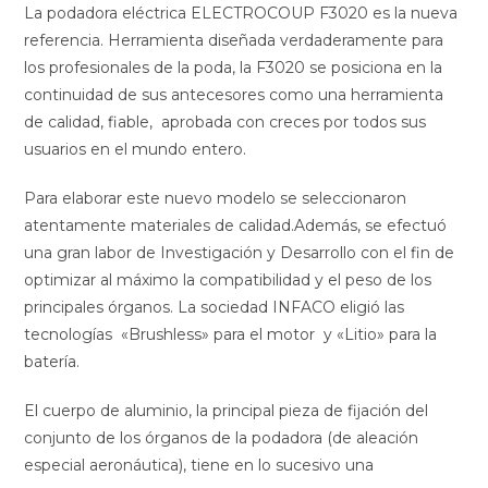
La podadora eléctrica ELECTROCOUP F3020 es la nueva
referencia. Herramienta diseñada verdaderamente para
los profesionales de la poda, la F3020 se posiciona en la
continuidad de sus antecesores como una herramienta
de calidad, fiable, aprobada con creces por todos sus
usuarios en el mundo entero.
Para elaborar este nuevo modelo se seleccionaron
atentamente materiales de calidad.Además, se efectuó
una gran labor de Investigación y Desarrollo con el fin de
optimizar al máximo la compatibilidad y el peso de los
principales órganos. La sociedad INFACO eligió las
tecnologías «Brushless» para el motor y «Litio» para la
batería.
El cuerpo de aluminio, la principal pieza de fijación del
conjunto de los órganos de la podadora (de aleación
especial aeronáutica), tiene en lo sucesivo una