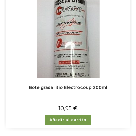
Bote grasa litio Electrocoup 200ml
10,95
€
Añadir al carrito