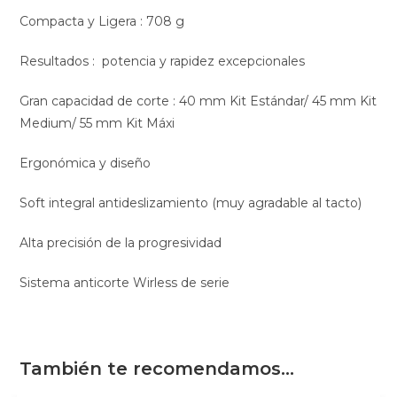
Compacta y Ligera : 708 g
Resultados : potencia y rapidez excepcionales
Gran capacidad de corte : 40 mm Kit Estándar/ 45 mm Kit
Medium/ 55 mm Kit Máxi
Ergonómica y diseño
Soft integral antideslizamiento (muy agradable al tacto)
Alta precisión de la progresividad
Sistema anticorte Wirless de serie
También te recomendamos…