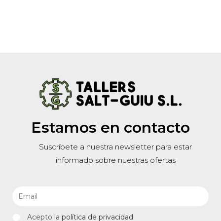
Estamos en contacto
Suscríbete a nuestra newsletter para estar
informado sobre nuestras ofertas
Acepto la
política de privacidad