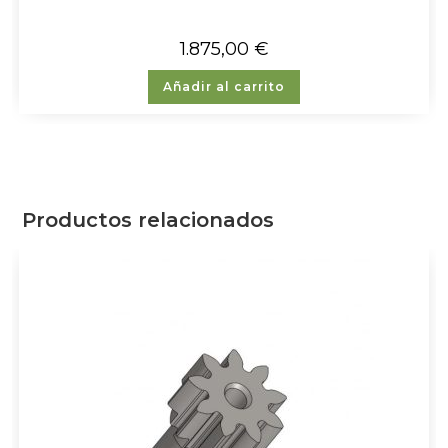
1.875,00
€
Añadir al carrito
Productos relacionados