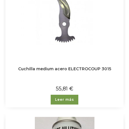
Cuchilla medium acero ELECTROCOUP 3015
55,81
€
Leer más