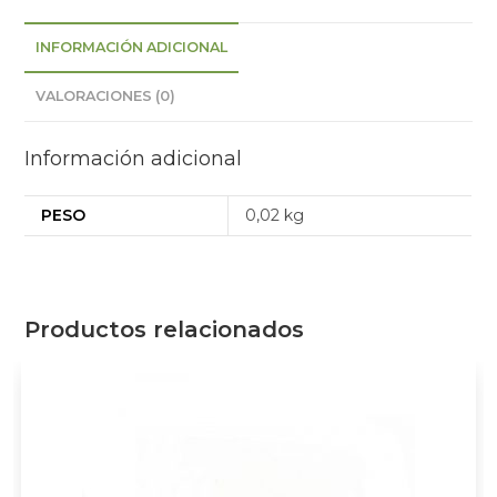
INFORMACIÓN ADICIONAL
VALORACIONES (0)
Información adicional
PESO
0,02 kg
Productos relacionados