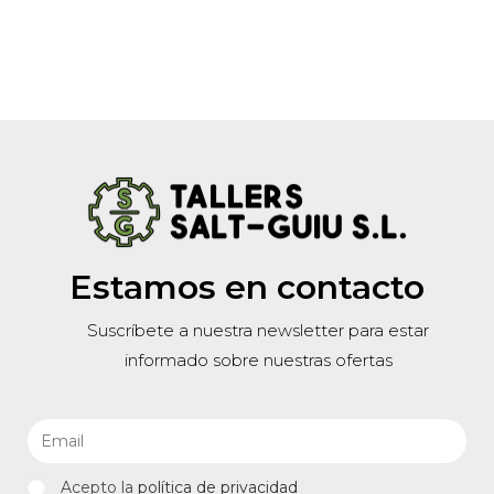
Estamos en contacto
Suscríbete a nuestra newsletter para estar
informado sobre nuestras ofertas
Acepto la
política de privacidad