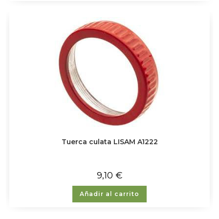
Tuerca culata LISAM A1222
9,10
€
Añadir al carrito