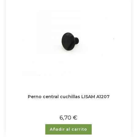
Perno central cuchillas LISAM A1207
6,70
€
Añadir al carrito