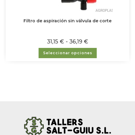
Filtro de aspiración sin válvula de corte
31,15
€
-
36,19
€
Seleccionar opciones