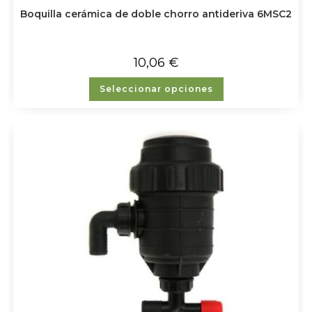
Boquilla cerámica de doble chorro antideriva 6MSC2
10,06
€
Seleccionar opciones