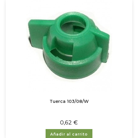
Tuerca 103/08/W
0,62
€
Añadir al carrito