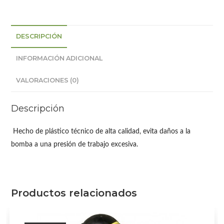
DESCRIPCIÓN
INFORMACIÓN ADICIONAL
VALORACIONES (0)
Descripción
Hecho de plástico técnico de alta calidad, evita daños a la
bomba a una presión de trabajo excesiva.
Productos relacionados