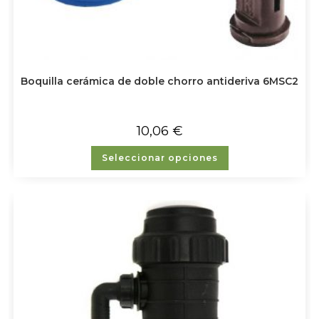
Boquilla cerámica de doble chorro antideriva 6MSC2
10,06
€
Seleccionar opciones