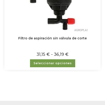
Filtro de aspiración sin válvula de corte
31,15
€
-
36,19
€
Seleccionar opciones