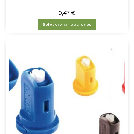
0,47
€
Seleccionar opciones