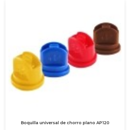
Boquilla universal de chorro plano AP120