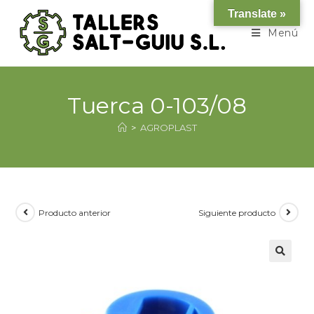
Translate »
Menú
Tuerca 0-103/08
>
AGROPLAST
Producto anterior
Siguiente producto