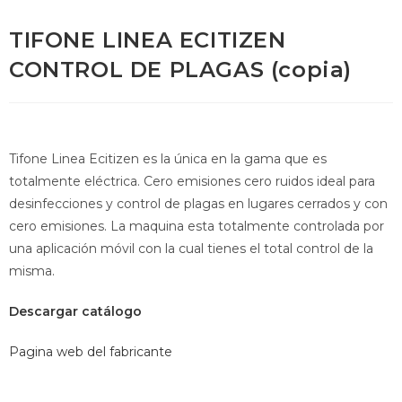
TIFONE LINEA ECITIZEN
CONTROL DE PLAGAS (copia)
Tifone Linea Ecitizen es la única en la gama que es
totalmente eléctrica. Cero emisiones cero ruidos ideal para
desinfecciones y control de plagas en lugares cerrados y con
cero emisiones. La maquina esta totalmente controlada por
una aplicación móvil con la cual tienes el total control de la
misma.
Descargar catálogo
Pagina web del fabricante