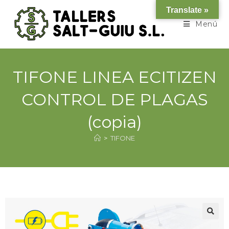
Translate »
Menú
TIFONE LINEA ECITIZEN
CONTROL DE PLAGAS
(copia)
>
TIFONE