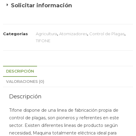
Solicitar información
Categorías
Agricultura
,
Atomizadores
,
Control de Plagas
,
TIFONE
DESCRIPCIÓN
VALORACIONES (0)
Descripción
Tifone dispone de una linea de fabricación propia de
control de plagas, son pioneros y referentes en este
sector. Existen diferentes lineas de producto según
necesidad, Maquina totalmente eléctrica ideal para