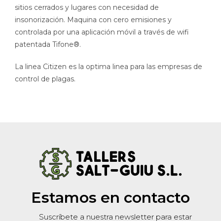
sitios cerrados y lugares con necesidad de
insonorización. Maquina con cero emisiones y
controlada por una aplicación móvil a través de wifi
patentada Tifone®.
La linea Citizen es la optima linea para las empresas de
control de plagas.
Estamos en contacto
Suscríbete a nuestra newsletter para estar