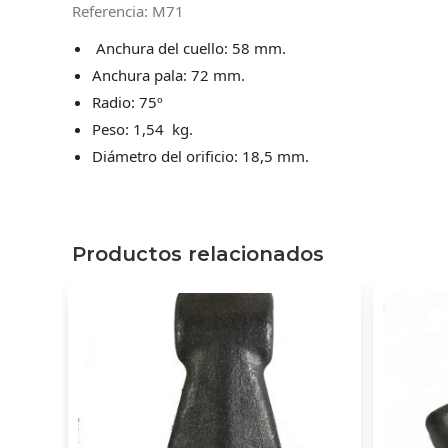
Referencia: M71
Anchura del cuello: 58 mm.
Anchura pala: 72 mm.
Radio: 75º
Peso: 1,54 kg.
Diámetro del orificio: 18,5 mm.
Productos relacionados