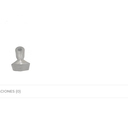
CIONES (0)