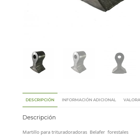
DESCRIPCIÓN
INFORMACIÓN ADICIONAL
VALORA
Descripción
Martillo para trituradoradoras Belafer forestales