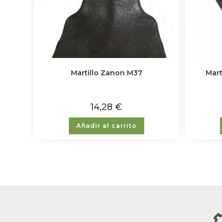
Martillo Zanon M37
Mart
14,28
€
Añadir al carrito