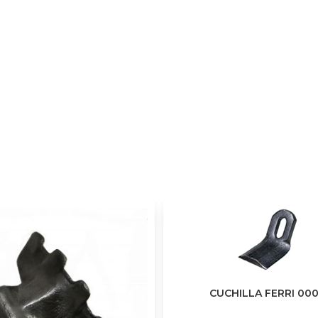
CUCHILLA FERRI 00