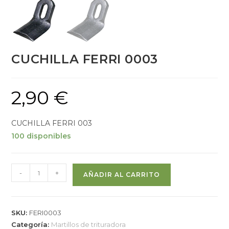
CUCHILLA FERRI 0003
2,90
€
CUCHILLA FERRI 003
100 disponibles
-
+
AÑADIR AL CARRITO
SKU:
FERI0003
Categoría:
Martillos de trituradora