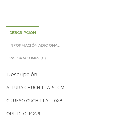
DESCRIPCIÓN
INFORMACIÓN ADICIONAL
VALORACIONES (0)
Descripción
ALTURA CHUCHILLA: 90CM
GRUESO CUCHILLA : 40X8
ORIFICIO: 14X29