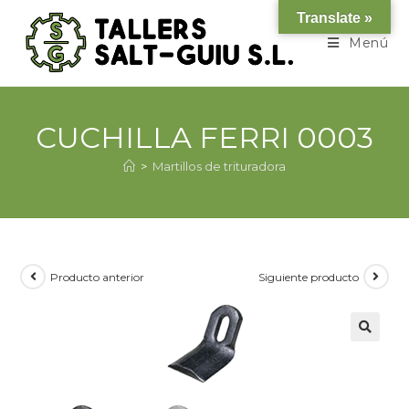
Translate »
Menú
CUCHILLA FERRI 0003
>
Martillos de trituradora
Producto anterior
Siguiente producto