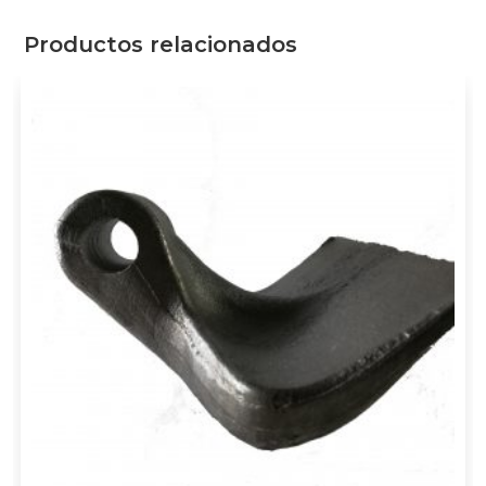
Productos relacionados