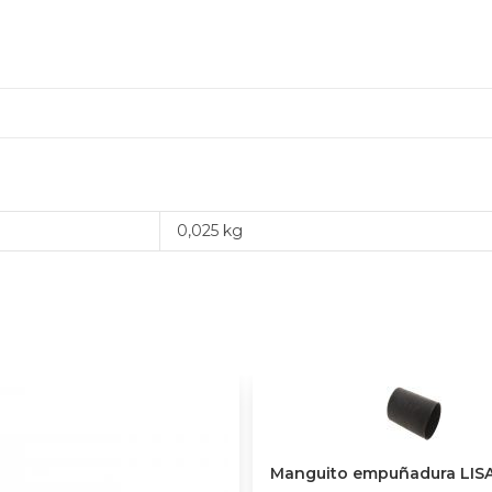
0,025 kg
Manguito empuñadura LIS