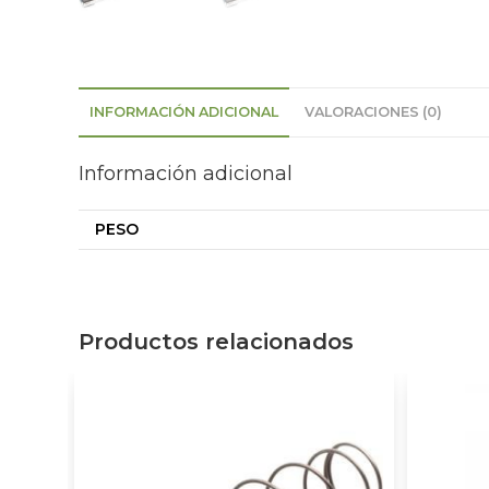
INFORMACIÓN ADICIONAL
VALORACIONES (0)
Información adicional
PESO
Productos relacionados