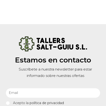
Estamos en contacto
Suscríbete a nuestra newsletter para estar
informado sobre nuestras ofertas
Acepto la
política de privacidad