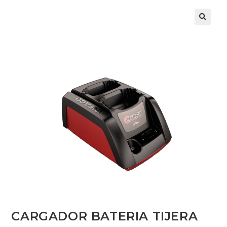
CARGADOR BATERIA TIJERA