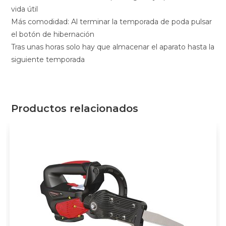
vida útil
Más comodidad: Al terminar la temporada de poda pulsar
el botón de hibernación
Tras unas horas solo hay que almacenar el aparato hasta la
siguiente temporada
Productos relacionados