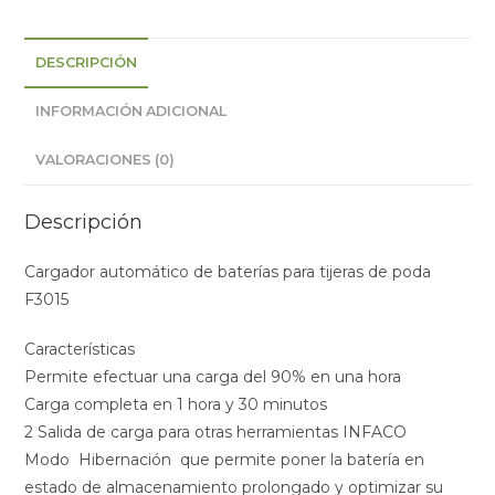
DESCRIPCIÓN
INFORMACIÓN ADICIONAL
VALORACIONES (0)
Descripción
Cargador automático de baterías para tijeras de poda
F3015
Características
Permite efectuar una carga del 90% en una hora
Carga completa en 1 hora y 30 minutos
2 Salida de carga para otras herramientas INFACO
Modo Hibernación que permite poner la batería en
estado de almacenamiento prolongado y optimizar su