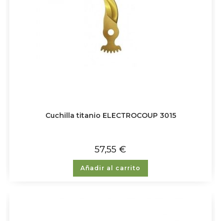
Cuchilla titanio ELECTROCOUP 3015
57,55
€
Añadir al carrito