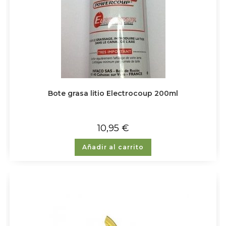
Bote grasa litio Electrocoup 200ml
10,95
€
Añadir al carrito