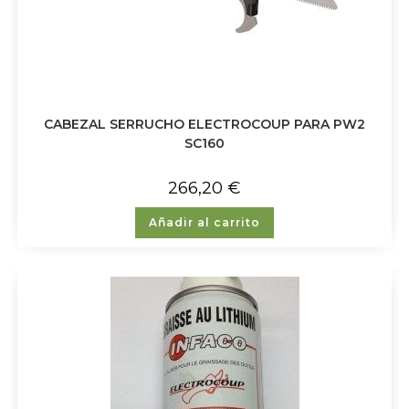
CABEZAL SERRUCHO ELECTROCOUP PARA PW2
SC160
266,20
€
Añadir al carrito