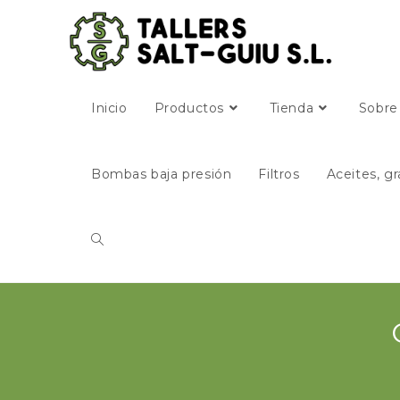
Inicio
Productos
Tienda
Sobre
Bombas baja presión
Filtros
Aceites, gr